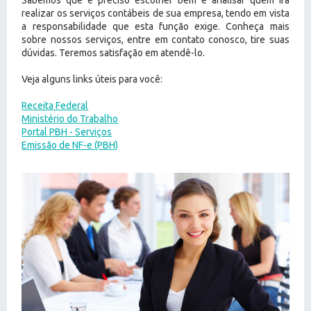
Sabemos que é preciso escolher bem e analisar quem irá
realizar os serviços contábeis de sua empresa, tendo em vista
a responsabilidade que esta função exige. Conheça mais
sobre nossos serviços, entre em contato conosco, tire suas
dúvidas. Teremos satisfação em atendê-lo.
Veja alguns links úteis para você:
Receita Federal
Ministério do Trabalho
Portal PBH - Serviços
Emissão de NF-e (PBH)