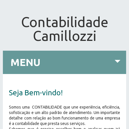
Contabilidade
Camillozzi
MENU
Seja Bem-vindo!
Somos uma CONTABILIDADE que une experiência, eficiência,
sofisticação e um alto padrão de atendimento. Um importante
detalhe com relação ao bom funcionamento de uma empresa
é a contabilidade que presta seus serviços.